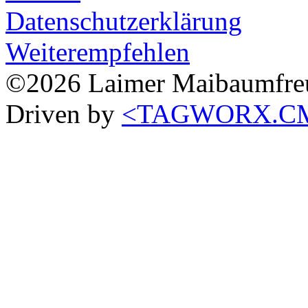
Datenschutzerklärung
Weiterempfehlen
©2026 Laimer Maibaumfreu
Driven by
<TAGWORX.CM