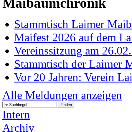
Maibaumchronik
Stammtisch Laimer Mai
Maifest 2026 auf dem L
Vereinssitzung am 26.02
Stammtisch der Laimer 
Vor 20 Jahren: Verein L
Alle Meldungen anzeigen
Intern
Archiv